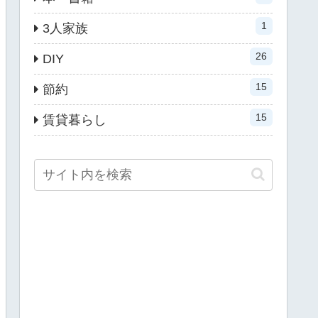
1
3人家族
26
DIY
15
節約
15
賃貸暮らし