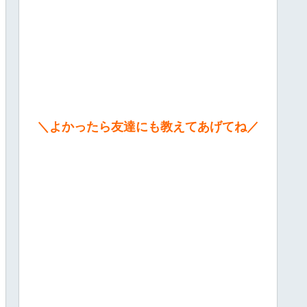
＼よかったら友達にも教えてあげてね／