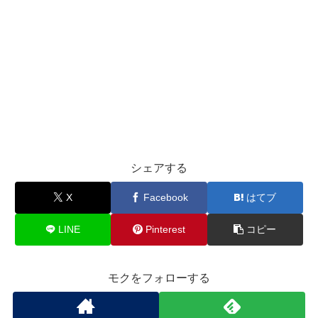
シェアする
X
Facebook
はてブ
LINE
Pinterest
コピー
モクをフォローする