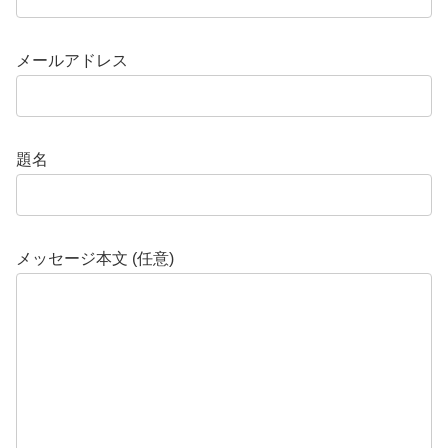
メールアドレス
題名
メッセージ本文 (任意)