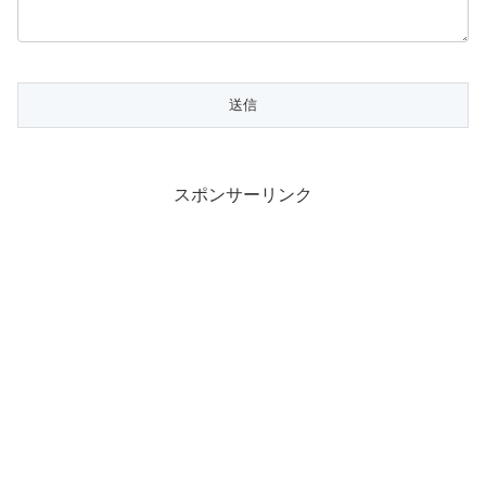
スポンサーリンク