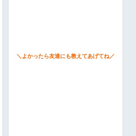
＼よかったら友達にも教えてあげてね／