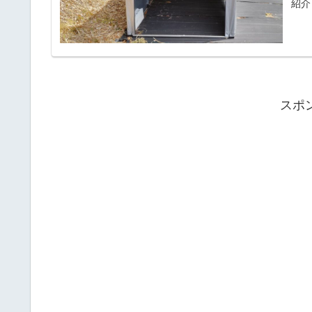
紹介
スポ