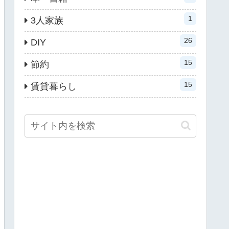
1
3人家族
26
DIY
15
節約
15
賃貸暮らし